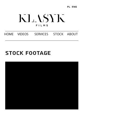
PL
ENG
HOME
VIDEOS
SERVICES
STOCK
ABOUT
STOCK FOOTAGE